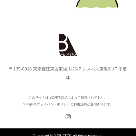
〒135-0016 東京都江東区東陽 1-26-7 レスパス東陽町1F 不定
休
このサイトはreCAPTCHAによって保護されており、
Googleの
プライバシーポリシー
と
利用規約
が適用されます。