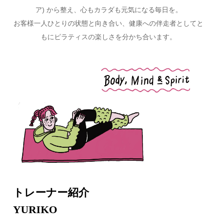
ア) から整え、心もカラダも元気になる毎日を。
お客様一人ひとりの状態と向き合い、健康への伴走者としてと
もにピラティスの楽しさを分かち合います。
トレーナー紹介
YURIKO