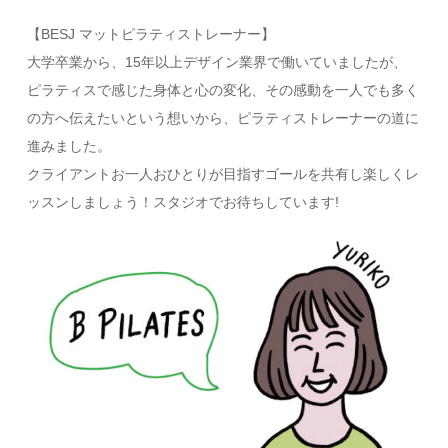
【BESJ マットピラティストレーナー】
大学卒業から、15年以上デザイン業界で働いていましたが、
ピラティスで感じた身体と心の変化、その感動を一人でも多く
の方へ伝えたいという想いから、ピラティストレーナーの道に
進みました。
クライアントお一人おひとりが目指すゴールを共有し楽しくレ
ッスンしましょう！スタジオでお待ちしています!