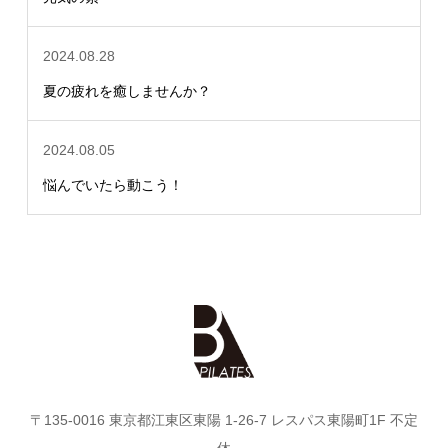
2024.08.28
夏の疲れを癒しませんか？
2024.08.05
悩んでいたら動こう！
〒135-0016 東京都江東区東陽 1-26-7 レスパス東陽町1F 不定