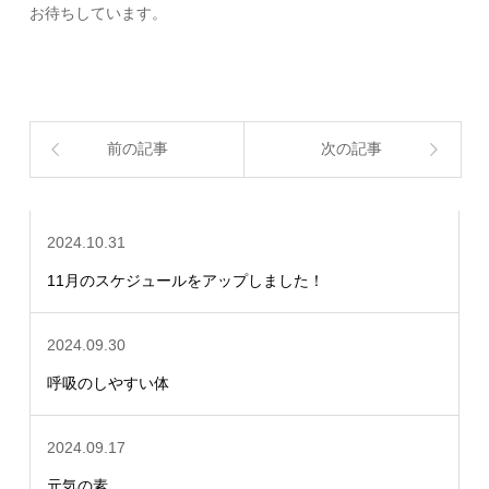
お待ちしています。
前の記事
次の記事
2024.10.31
11月のスケジュールをアップしました！
2024.09.30
呼吸のしやすい体
2024.09.17
元気の素