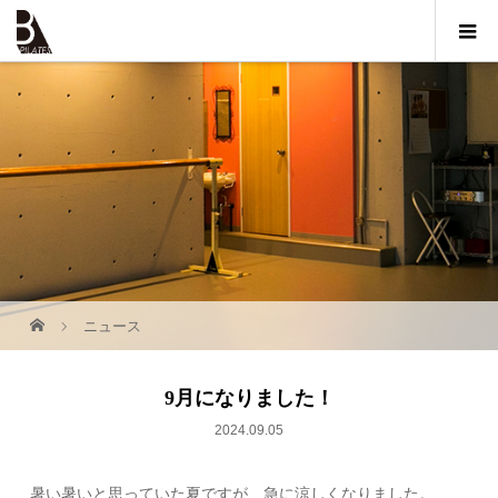
ニュース
9月になりました！
2024.09.05
暑い暑いと思っていた夏ですが、急に涼しくなりました。